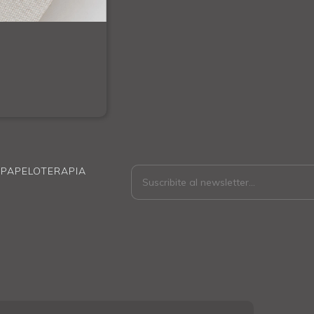
 PAPELOTERAPIA