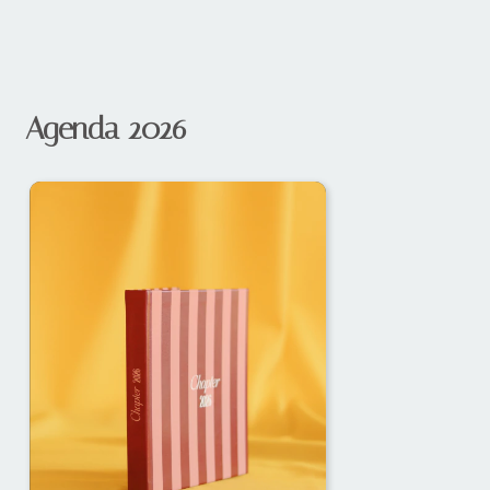
Agenda 2026