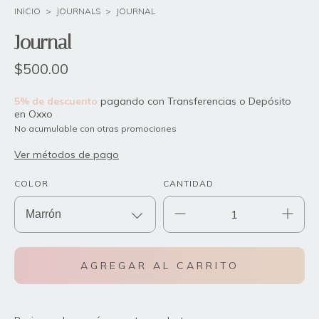
INICIO
>
JOURNALS
>
JOURNAL
Journal
$500.00
5% de descuento
pagando con Transferencias o Depósito
en Oxxo
No acumulable con otras promociones
Ver métodos de pago
COLOR
CANTIDAD