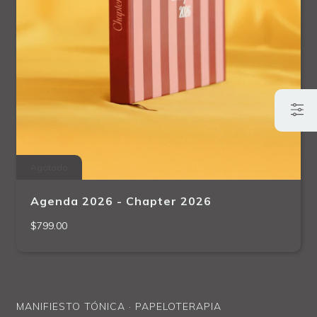
Agotado
Agenda 2026 - Chapter 2026
$799.00
MANIFIESTO TÓNICA · PAPELOTERAPIA