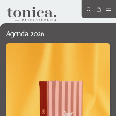
Agenda 2026