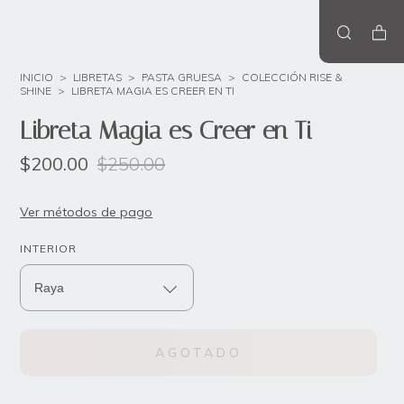
INICIO
>
LIBRETAS
>
PASTA GRUESA
>
COLECCIÓN RISE &
SHINE
>
LIBRETA MAGIA ES CREER EN TI
Libreta Magia es Creer en Ti
$200.00
$250.00
Ver métodos de pago
INTERIOR