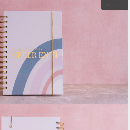
Agotado